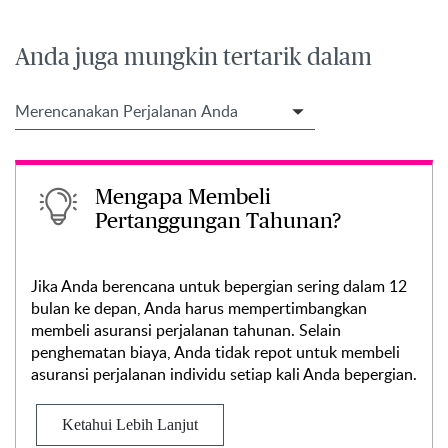
Anda juga mungkin tertarik dalam
Filter Travel Tips
Mengapa Membeli
Pertanggungan Tahunan?
Jika Anda berencana untuk bepergian sering dalam 12
bulan ke depan, Anda harus mempertimbangkan
membeli asuransi perjalanan tahunan. Selain
penghematan biaya, Anda tidak repot untuk membeli
asuransi perjalanan individu setiap kali Anda bepergian.
Ketahui Lebih Lanjut