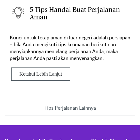
5 Tips Handal Buat Perjalanan
Aman
Kunci untuk tetap aman di luar negeri adalah persiapan
– bila Anda mengikuti tips keamanan berikut dan
menyiapkannya menjelang perjalanan Anda, maka
perjalanan Anda pasti akan menyenangkan.
Ketahui Lebih Lanjut
Tips Perjalanan Lainnya