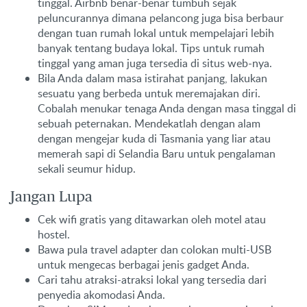
tinggal. Airbnb benar-benar tumbuh sejak
peluncurannya dimana pelancong juga bisa berbaur
dengan tuan rumah lokal untuk mempelajari lebih
banyak tentang budaya lokal. Tips untuk rumah
tinggal yang aman juga tersedia di situs web-nya.
Bila Anda dalam masa istirahat panjang, lakukan
sesuatu yang berbeda untuk meremajakan diri.
Cobalah menukar tenaga Anda dengan masa tinggal di
sebuah peternakan. Mendekatlah dengan alam
dengan mengejar kuda di Tasmania yang liar atau
memerah sapi di Selandia Baru untuk pengalaman
sekali seumur hidup.
Jangan Lupa
Cek wifi gratis yang ditawarkan oleh motel atau
hostel.
Bawa pula travel adapter dan colokan multi-USB
untuk mengecas berbagai jenis gadget Anda.
Cari tahu atraksi-atraksi lokal yang tersedia dari
penyedia akomodasi Anda.