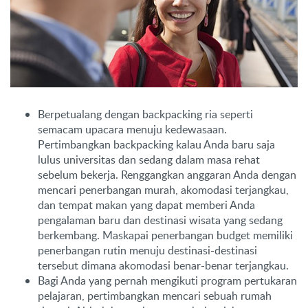
Berpetualang dengan backpacking ria seperti
semacam upacara menuju kedewasaan.
Pertimbangkan backpacking kalau Anda baru saja
lulus universitas dan sedang dalam masa rehat
sebelum bekerja. Renggangkan anggaran Anda dengan
mencari penerbangan murah, akomodasi terjangkau,
dan tempat makan yang dapat memberi Anda
pengalaman baru dan destinasi wisata yang sedang
berkembang. Maskapai penerbangan budget memiliki
penerbangan rutin menuju destinasi-destinasi
tersebut dimana akomodasi benar-benar terjangkau.
Bagi Anda yang pernah mengikuti program pertukaran
pelajaran, pertimbangkan mencari sebuah rumah