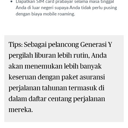
Dapatkan SIM card prabayar selama masa tinggal
Anda di luar negeri supaya Anda tidak perlu pusing
dengan biaya mobile roaming.
Tips: Sebagai pelancong Generasi Y
pergilah liburan lebih rutin, Anda
akan menemukan lebih banyak
keseruan dengan paket asuransi
perjalanan tahunan termasuk di
dalam daftar centang perjalanan
mereka.