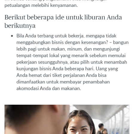
petualangan melebihi kenyamanan.
Berikut beberapa ide untuk liburan Anda
berikutnya
Bila Anda terbang untuk bekerja, mengapa tidak
menggabungkan bisnis dengan kesenangan? – bangun
lebih pagi untuk makan, minum, dan mengunjungi
tempat-tempat lokal yang menarik sebelum memulai
pekerjaan sesungguhnya, atau pilih untuk menambah
kunjungan bisnis Anda beberapa hari. Uang yang
Anda hemat dari tiket perjalanan Anda bisa
dimanfaatkan untuk membayar penambahan
akomodasi Anda dan makanan.