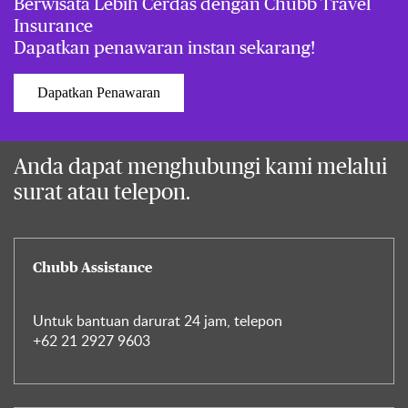
Berwisata Lebih Cerdas dengan Chubb Travel
Insurance
Dapatkan penawaran instan sekarang!
Dapatkan Penawaran
Anda dapat menghubungi kami melalui
surat atau telepon.
Chubb Assistance
Untuk bantuan darurat 24 jam, telepon
+62 21 2927 9603