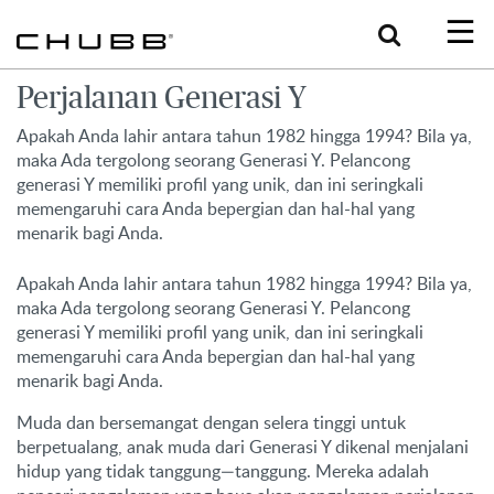
Search
Perjalanan Generasi Y
Apakah Anda lahir antara tahun 1982 hingga 1994? Bila ya,
maka Ada tergolong seorang Generasi Y. Pelancong
generasi Y memiliki profil yang unik, dan ini seringkali
memengaruhi cara Anda bepergian dan hal-hal yang
menarik bagi Anda.
Apakah Anda lahir antara tahun 1982 hingga 1994? Bila ya,
maka Ada tergolong seorang Generasi Y. Pelancong
generasi Y memiliki profil yang unik, dan ini seringkali
memengaruhi cara Anda bepergian dan hal-hal yang
menarik bagi Anda.
Muda dan bersemangat dengan selera tinggi untuk
berpetualang, anak muda dari Generasi Y dikenal menjalani
hidup yang tidak tanggung—tanggung. Mereka adalah