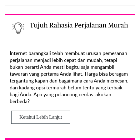
Tujuh Rahasia Perjalanan Murah
Internet barangkali telah membuat urusan pemesanan
perjalanan menjadi lebih cepat dan mudah, tetapi
bukan berarti Anda mesti begitu saja mengambil
tawaran yang pertama Anda lihat. Harga bisa beragam
tergantung kapan dan bagaimana cara Anda memesan,
dan kadang opsi termurah belum tentu yang terbaik
bagi Anda. Apa yang pelancong cerdas lakukan
berbeda?
Ketahui Lebih Lanjut