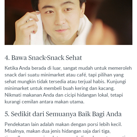
4. Bawa Snack-Snack Sehat
Ketika Anda berada di luar, sangat mudah untuk memeroleh
snack dari suatu minimarket atau café, tapi pilihan yang
sehat mungkin tidak tersedia atau terjual habis. Kunjungi
minimarket untuk membeli buah kering dan kacang.
Nikmati makanan Anda dan cicipi hidangan lokal, tetapi
kurangi cemilan antara makan utama.
5. Sedikit dari Semuanya Baik Bagi Anda
Pendekatan lain adalah makan dengan porsi lebih kecil.
Misalnya, makan dua jenis hidangan saja dari tiga,