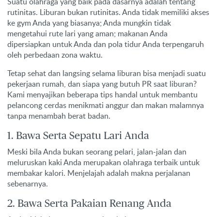
Suatu olahraga yang baik pada dasarnya adalah tentang
rutinitas. Liburan bukan rutinitas. Anda tidak memiliki akses
ke gym Anda yang biasanya; Anda mungkin tidak
mengetahui rute lari yang aman; makanan Anda
dipersiapkan untuk Anda dan pola tidur Anda terpengaruh
oleh perbedaan zona waktu.
Tetap sehat dan langsing selama liburan bisa menjadi suatu
pekerjaan rumah, dan siapa yang butuh PR saat liburan?
Kami menyajikan beberapa tips handal untuk membantu
pelancong cerdas menikmati anggur dan makan malamnya
tanpa menambah berat badan.
1. Bawa Serta Sepatu Lari Anda
Meski bila Anda bukan seorang pelari, jalan-jalan dan
meluruskan kaki Anda merupakan olahraga terbaik untuk
membakar kalori. Menjelajah adalah makna perjalanan
sebenarnya.
2. Bawa Serta Pakaian Renang Anda