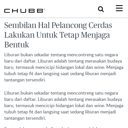
Search
Sembilan Hal Pelancong Cerdas
Lakukan Untuk Tetap Menjaga
Bentuk
Liburan bukan sekadar tentang mencontreng satu negara
baru dari daftar. Liburan adalah tentang merasakan budaya
baru, termasuk mencicipi hidangan lokal dan wine. Menjaga
tubuh tetap fit dan langsing saat sedang liburan menjadi
tantangan tersendiri.
Liburan bukan sekadar tentang mencontreng satu negara
baru dari daftar. Liburan adalah tentang merasakan budaya
baru, termasuk mencicipi hidangan lokal dan wine. Menjaga
tubuh tetap fit dan langsing saat sedang liburan menjadi
tantangan tersendiri.