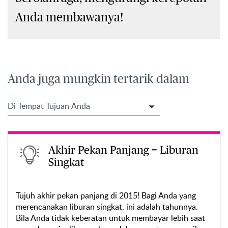
Anda membawanya!
Anda juga mungkin tertarik dalam
Filter Travel Tips
Akhir Pekan Panjang = Liburan
Singkat
Tujuh akhir pekan panjang di 2015! Bagi Anda yang
merencanakan liburan singkat, ini adalah tahunnya.
Bila Anda tidak keberatan untuk membayar lebih saat