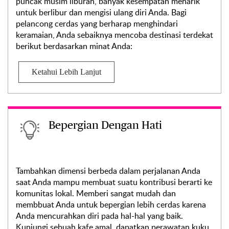
puncak musim liburan, banyak kesempatan menarik
untuk berlibur dan mengisi ulang diri Anda. Bagi
pelancong cerdas yang berharap menghindari
keramaian, Anda sebaiknya mencoba destinasi terdekat
berikut berdasarkan minat Anda:
Ketahui Lebih Lanjut
Bepergian Dengan Hati
Tambahkan dimensi berbeda dalam perjalanan Anda
saat Anda mampu membuat suatu kontribusi berarti ke
komunitas lokal. Memberi sangat mudah dan
membbuat Anda untuk bepergian lebih cerdas karena
Anda mencurahkan diri pada hal-hal yang baik.
Kunjungi sebuah kafe amal, dapatkan perawatan kuku