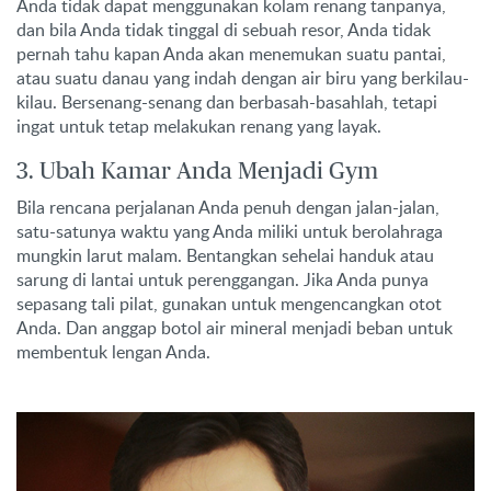
Anda tidak dapat menggunakan kolam renang tanpanya,
dan bila Anda tidak tinggal di sebuah resor, Anda tidak
pernah tahu kapan Anda akan menemukan suatu pantai,
atau suatu danau yang indah dengan air biru yang berkilau-
kilau. Bersenang-senang dan berbasah-basahlah, tetapi
ingat untuk tetap melakukan renang yang layak.
3. Ubah Kamar Anda Menjadi Gym
Bila rencana perjalanan Anda penuh dengan jalan-jalan,
satu-satunya waktu yang Anda miliki untuk berolahraga
mungkin larut malam. Bentangkan sehelai handuk atau
sarung di lantai untuk perenggangan. Jika Anda punya
sepasang tali pilat, gunakan untuk mengencangkan otot
Anda. Dan anggap botol air mineral menjadi beban untuk
membentuk lengan Anda.