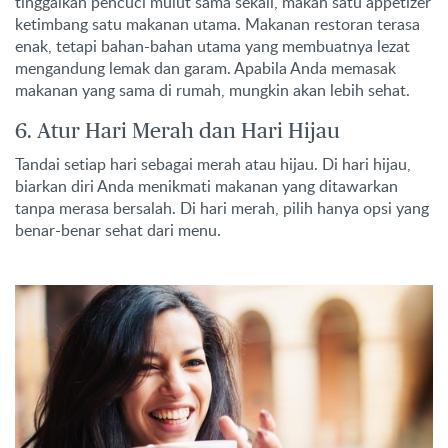
tinggalkan pencuci mulut sama sekali, makan satu appetizer
ketimbang satu makanan utama. Makanan restoran terasa
enak, tetapi bahan-bahan utama yang membuatnya lezat
mengandung lemak dan garam. Apabila Anda memasak
makanan yang sama di rumah, mungkin akan lebih sehat.
6. Atur Hari Merah dan Hari Hijau
Tandai setiap hari sebagai merah atau hijau. Di hari hijau,
biarkan diri Anda menikmati makanan yang ditawarkan
tanpa merasa bersalah. Di hari merah, pilih hanya opsi yang
benar-benar sehat dari menu.