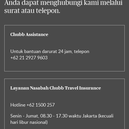
Anda dapat menghubungi kami melalui
surat atau telepon.
Chubb Assistance
Untuk bantuan darurat 24 jam, telepon
+62 21 2927 9603
Layanan Nasabah Chubb Travel Insurance
Hotline
+62 1500 257
Senin - Jumat, 08.30 - 17.30 waktu Jakarta (kecuali
hari libur nasional)