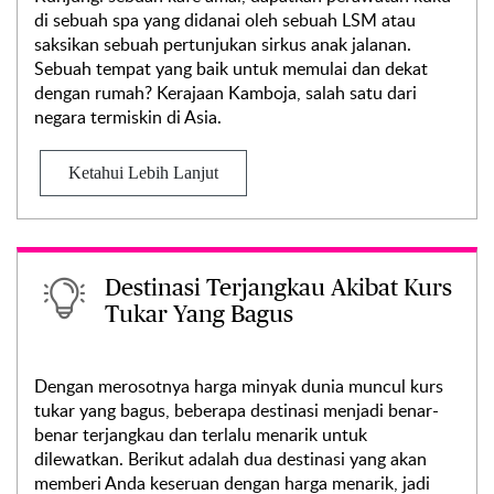
di sebuah spa yang didanai oleh sebuah LSM atau
saksikan sebuah pertunjukan sirkus anak jalanan.
Sebuah tempat yang baik untuk memulai dan dekat
dengan rumah? Kerajaan Kamboja, salah satu dari
negara termiskin di Asia.
Ketahui Lebih Lanjut
Destinasi Terjangkau Akibat Kurs
Tukar Yang Bagus
Dengan merosotnya harga minyak dunia muncul kurs
tukar yang bagus, beberapa destinasi menjadi benar-
benar terjangkau dan terlalu menarik untuk
dilewatkan. Berikut adalah dua destinasi yang akan
memberi Anda keseruan dengan harga menarik, jadi