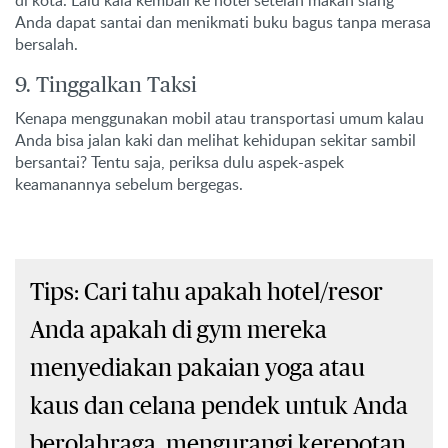
Anda dapat santai dan menikmati buku bagus tanpa merasa
bersalah.
9. Tinggalkan Taksi
Kenapa menggunakan mobil atau transportasi umum kalau
Anda bisa jalan kaki dan melihat kehidupan sekitar sambil
bersantai? Tentu saja, periksa dulu aspek-aspek
keamanannya sebelum bergegas.
Tips: Cari tahu apakah hotel/resor
Anda apakah di gym mereka
menyediakan pakaian yoga atau
kaus dan celana pendek untuk Anda
berolahraga, mengurangi kerepotan